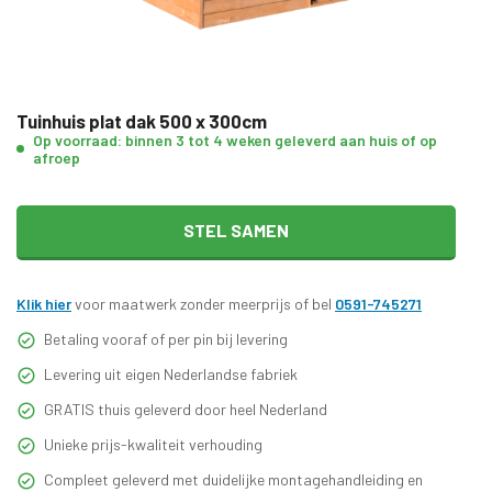
Tuinhuis plat dak 500 x 300cm
Op voorraad: binnen 3 tot 4 weken geleverd aan huis of op
afroep
STEL SAMEN
Klik hier
voor maatwerk zonder meerprijs of bel
0591-745271
Betaling vooraf of per pin bij levering
Levering uit eigen Nederlandse fabriek
GRATIS thuis geleverd door heel Nederland
Unieke prijs-kwaliteit verhouding
Compleet geleverd met duidelijke montagehandleiding en