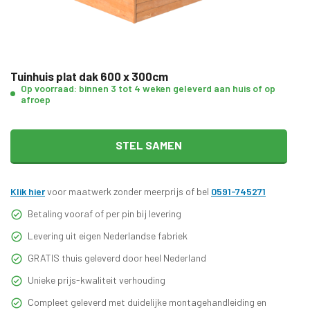
Tuinhuis plat dak 600 x 300cm
Op voorraad: binnen 3 tot 4 weken geleverd aan huis of op
afroep
STEL SAMEN
Klik hier
voor maatwerk zonder meerprijs of bel
0591-745271
Betaling vooraf of per pin bij levering
Levering uit eigen Nederlandse fabriek
GRATIS thuis geleverd door heel Nederland
Unieke prijs-kwaliteit verhouding
Compleet geleverd met duidelijke montagehandleiding en