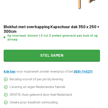
Blokhut met overkapping Kapschuur dak 350 x 250 +
300cm
Op voorraad: binnen 1,5 tot 3 weken geleverd aan huis of op
afroep
STEL SAMEN
Klik hier
voor maatwerk zonder meerprijs of bel
0591-745271
Betaling vooraf of per pin bij levering
Levering uit eigen Nederlandse fabriek
GRATIS thuis geleverd door heel Nederland
Unieke prijs-kwaliteit verhouding