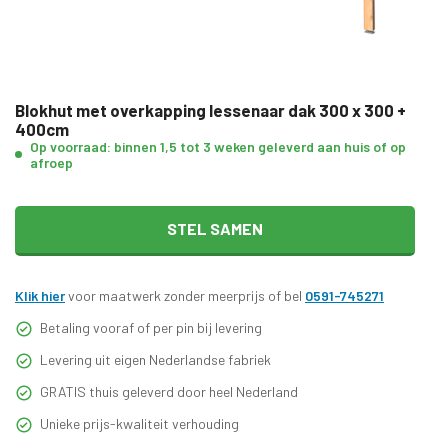
Blokhut met overkapping lessenaar dak 300 x 300 +
400cm
Op voorraad: binnen 1,5 tot 3 weken geleverd aan huis of op
afroep
STEL SAMEN
Klik hier
voor maatwerk zonder meerprijs of bel
0591-745271
Betaling vooraf of per pin bij levering
Levering uit eigen Nederlandse fabriek
GRATIS thuis geleverd door heel Nederland
Unieke prijs-kwaliteit verhouding