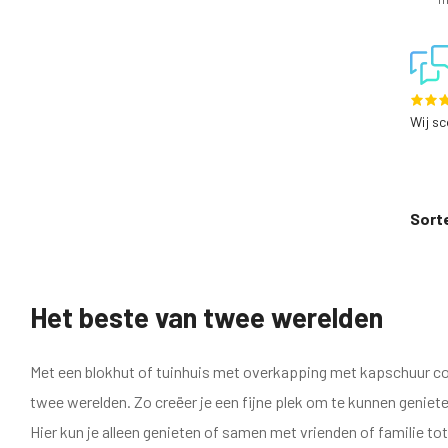
Wij s
Sort
Het beste van twee werelden
Met een blokhut of tuinhuis met overkapping met kapschuur co
twee werelden. Zo creëer je een fijne plek om te kunnen geniet
Hier kun je alleen genieten of samen met vrienden of familie tot 