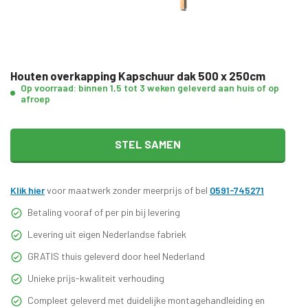
Houten overkapping Kapschuur dak 500 x 250cm
Op voorraad: binnen 1,5 tot 3 weken geleverd aan huis of op
afroep
STEL SAMEN
Klik hier
voor maatwerk zonder meerprijs of bel
0591-745271
Betaling vooraf of per pin bij levering
Levering uit eigen Nederlandse fabriek
GRATIS thuis geleverd door heel Nederland
Unieke prijs-kwaliteit verhouding
Compleet geleverd met duidelijke montagehandleiding en