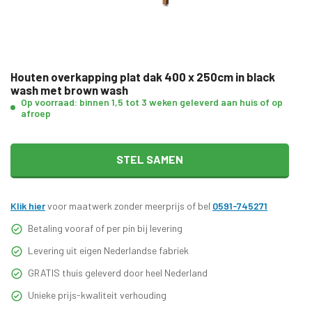
Houten overkapping plat dak 400 x 250cm in black
wash met brown wash
Op voorraad: binnen 1,5 tot 3 weken geleverd aan huis of op
afroep
STEL SAMEN
Klik hier
voor maatwerk zonder meerprijs of bel
0591-745271
Betaling vooraf of per pin bij levering
Levering uit eigen Nederlandse fabriek
GRATIS thuis geleverd door heel Nederland
Unieke prijs-kwaliteit verhouding