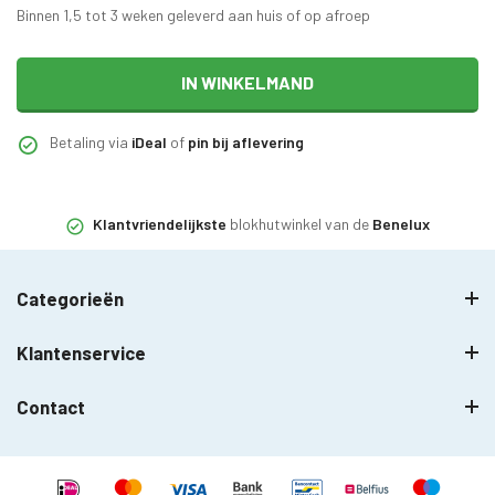
Binnen 1,5 tot 3 weken geleverd aan huis of op afroep
IN WINKELMAND
Betaling via
iDeal
of
pin bij aflevering
Klantvriendelijkste
blokhutwinkel van de
Benelux
Categorieën
Klantenservice
Contact